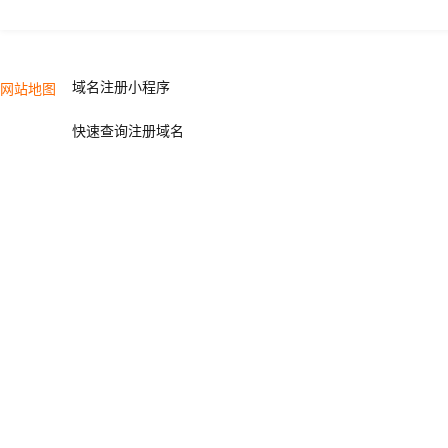
域名注册小程序
网站地图
快速查询注册域名