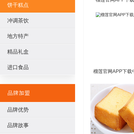
饼干糕点
冲调茶饮
地方特产
精品礼盒
进口食品
榴莲官网APP下载
品牌加盟
品牌优势
品牌故事