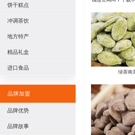
饼干糕点
冲调茶饮
地方特产
精品礼盒
进口食品
绿茶南
品牌加盟
品牌优势
品牌故事