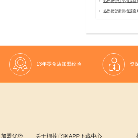
热烈祝贺辽宁榴莲官网A
热烈祝贺衢州榴莲官网A


13年零食店加盟经验
资
加盟优势
关于榴莲官网APP下载中心