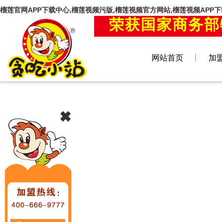
榴莲官网APP下载中心,榴莲视频污版,榴莲视频官方网站,榴莲视频APP
荣获国家商务部
网站首页
加